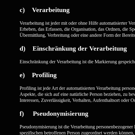
c) Verarbeitung
Verarbeitung ist jeder mit oder ohne Hilfe automatisierte
Erheben, das Erfassen, die Organisation, das Ordnen, die 
Übermittlung, Verbreitung oder eine andere Form der Bereit
d) Einschränkung der Verarbeitung
Einschränkung der Verarbeitung ist die Markierung gespeich
e) Profiling
Profiling ist jede Art der automatisierten Verarbeitung per
Aspekte, die sich auf eine natürliche Person beziehen, zu be
Interessen, Zuverlässigkeit, Verhalten, Aufenthaltsort oder 
f) Pseudonymisierung
Pseudonymisierung ist die Verarbeitung personenbezogener 
spezifischen betroffenen Person zugeordnet werden können,