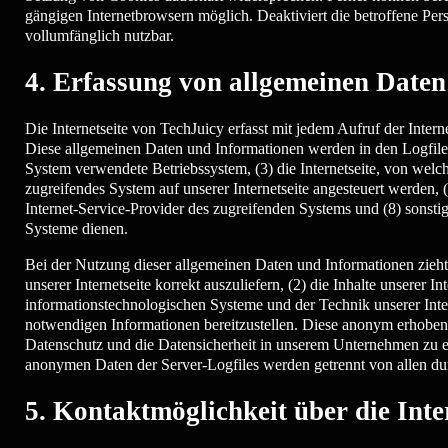
gängigen Internetbrowsern möglich. Deaktiviert die betroffene Per
vollumfänglich nutzbar.
4. Erfassung von allgemeinen Date
Die Internetseite von TechJuicy erfasst mit jedem Aufruf der Inter
Diese allgemeinen Daten und Informationen werden in den Logfile
System verwendete Betriebssystem, (3) die Internetseite, von welch
zugreifendes System auf unserer Internetseite angesteuert werden, (5
Internet-Service-Provider des zugreifenden Systems und (8) sonst
Systeme dienen.
Bei der Nutzung dieser allgemeinen Daten und Informationen zieht 
unserer Internetseite korrekt auszuliefern, (2) die Inhalte unserer 
informationstechnologischen Systeme und der Technik unserer Inter
notwendigen Informationen bereitzustellen. Diese anonym erhobene
Datenschutz und die Datensicherheit in unserem Unternehmen zu er
anonymen Daten der Server-Logfiles werden getrennt von allen du
5. Kontaktmöglichkeit über die Inte