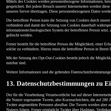
Mittels des Cookies werden personenbezogene Informationen, beispi
gespeichert. Bei jedem Besuch unserer Internetseiten werden diese
unseren Server übertragen. Diese personenbezogenen Daten werden 
Die betroffene Person kann die Setzung von Cookies durch unsere Int
verhindern und damit der Setzung von Cookies dauerhaft widerspr
informationstechnologischen System der betroffenen Person setzt.
gelöscht werden.
Ferner besteht für die betroffene Person die Möglichkeit, einer E
solche zu verhindern. Hierzu muss die betroffene Person in Ihrem 
Mit der Setzung des Opt-Out-Cookies besteht jedoch die Möglichkeit
nutzbar sind.
Weitere Informationen und die geltenden Datenschutzbestimmunge
13. Datenschutzbestimmungen zu Ei
Der für die Verarbeitung Verantwortliche hat auf dieser Internetsei
die Nutzer sogenannte Tweets, also Kurznachrichten, die auf 280 Ze
Twitter angemeldete Personen abrufbar. Die Tweets werden aber au
Nutzers folgen. Ferner ermöglicht Twitter über Hashtags, Verlink