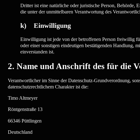
Dritter ist eine natürliche oder juristische Person, Behörde
die unter der unmittelbaren Verantwortung des Verantwortlic
k) Einwilligung
Einwilligung ist jede von der betroffenen Person freiwillig
oder einer sonstigen eindeutigen bestätigenden Handlung, mit
einverstanden ist.
2. Name und Anschrift des für die 
Verantwortlicher im Sinne der Datenschutz-Grundverordnung, sons
datenschutzrechtlichem Charakter ist die:
Timo Altmeyer
Röntgenstraße 13
66346 Püttlingen
Deutschland