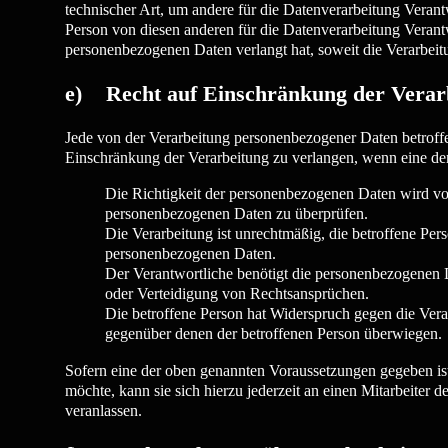
technischer Art, um andere für die Datenverarbeitung Verant
Person von diesen anderen für die Datenverarbeitung Veran
personenbezogenen Daten verlangt hat, soweit die Verarbeitu
e) Recht auf Einschränkung der Verar
Jede von der Verarbeitung personenbezogener Daten betroff
Einschränkung der Verarbeitung zu verlangen, wenn eine de
Die Richtigkeit der personenbezogenen Daten wird von 
personenbezogenen Daten zu überprüfen.
Die Verarbeitung ist unrechtmäßig, die betroffene Pe
personenbezogenen Daten.
Der Verantwortliche benötigt die personenbezogenen D
oder Verteidigung von Rechtsansprüchen.
Die betroffene Person hat Widerspruch gegen die Vera
gegenüber denen der betroffenen Person überwiegen.
Sofern eine der oben genannten Voraussetzungen gegeben ist
möchte, kann sie sich hierzu jederzeit an einen Mitarbeiter
veranlassen.