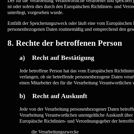
Der für die Verarbeitung Verantwortliche verarbeitet und speicher
ist oder sofern dies durch den Europäischen Richtlinien- und Vero
unterliegt, vorgesehen wurde.
Entfällt der Speicherungszweck oder läuft eine vom Europäischen 
personenbezogenen Daten routinemäßig und entsprechend den gesetz
8. Rechte der betroffenen Person
a) Recht auf Bestätigung
Jede betroffene Person hat das vom Europäischen Richtlinie
verlangen, ob sie betreffende personenbezogene Daten verarb
einen Mitarbeiter des für die Verarbeitung Verantwortlichen
b) Recht auf Auskunft
Jede von der Verarbeitung personenbezogener Daten betroff
Verarbeitung Verantwortlichen unentgeltliche Auskunft über 
Europäische Richtlinien- und Verordnungsgeber der betroff
die Verarbeitungszwecke