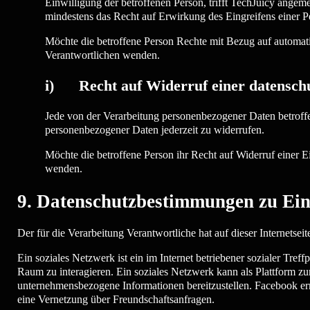
Einwilligung der betroffenen Person, trifft TechJuicy ange
mindestens das Recht auf Erwirkung des Eingreifens einer P
Möchte die betroffene Person Rechte mit Bezug auf automatis
Verantwortlichen wenden.
i) Recht auf Widerruf einer datenschu
Jede von der Verarbeitung personenbezogener Daten betroff
personenbezogener Daten jederzeit zu widerrufen.
Möchte die betroffene Person ihr Recht auf Widerruf einer Ei
wenden.
9. Datenschutzbestimmungen zu Ei
Der für die Verarbeitung Verantwortliche hat auf dieser Internets
Ein soziales Netzwerk ist ein im Internet betriebener sozialer Tre
Raum zu interagieren. Ein soziales Netzwerk kann als Plattform z
unternehmensbezogene Informationen bereitzustellen. Facebook erm
eine Vernetzung über Freundschaftsanfragen.