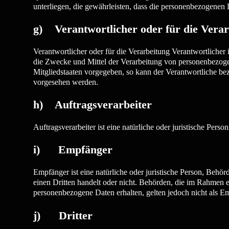
unterliegen, die gewährleisten, dass die personenbezogenen D
g) Verantwortlicher oder für die Verar
Verantwortlicher oder für die Verarbeitung Verantwortlicher i
die Zwecke und Mittel der Verarbeitung von personenbezogen
Mitgliedstaaten vorgegeben, so kann der Verantwortliche b
vorgesehen werden.
h) Auftragsverarbeiter
Auftragsverarbeiter ist eine natürliche oder juristische Per
i) Empfänger
Empfänger ist eine natürliche oder juristische Person, Behö
einen Dritten handelt oder nicht. Behörden, die im Rahmen
personenbezogene Daten erhalten, gelten jedoch nicht als E
j) Dritter