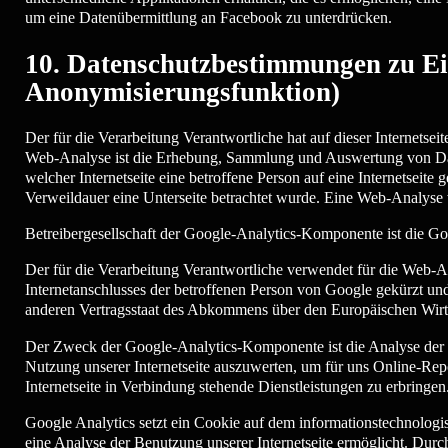
um eine Datenübermittlung an Facebook zu unterdrücken.
10. Datenschutzbestimmungen zu Ei
Anonymisierungsfunktion)
Der für die Verarbeitung Verantwortliche hat auf dieser Internets
Web-Analyse ist die Erhebung, Sammlung und Auswertung von Date
welcher Internetseite eine betroffene Person auf eine Internetseite
Verweildauer eine Unterseite betrachtet wurde. Eine Web-Analyse 
Betreibergesellschaft der Google-Analytics-Komponente ist die G
Der für die Verarbeitung Verantwortliche verwendet für die Web-A
Internetanschlusses der betroffenen Person von Google gekürzt und
anderen Vertragsstaat des Abkommens über den Europäischen Wirts
Der Zweck der Google-Analytics-Komponente ist die Analyse der B
Nutzung unserer Internetseite auszuwerten, um für uns Online-Repo
Internetseite in Verbindung stehende Dienstleistungen zu erbringen
Google Analytics setzt ein Cookie auf dem informationstechnologi
eine Analyse der Benutzung unserer Internetseite ermöglicht. Durch 