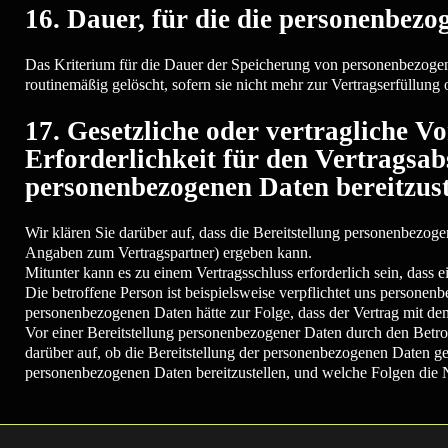
16. Dauer, für die die personenbez
Das Kriterium für die Dauer der Speicherung von personenbezogene
routinemäßig gelöscht, sofern sie nicht mehr zur Vertragserfüllung
17. Gesetzliche oder vertragliche V
Erforderlichkeit für den Vertragsab
personenbezogenen Daten bereitzuste
Wir klären Sie darüber auf, dass die Bereitstellung personenbezoge
Angaben zum Vertragspartner) ergeben kann.
Mitunter kann es zu einem Vertragsschluss erforderlich sein, dass 
Die betroffene Person ist beispielsweise verpflichtet uns personen
personenbezogenen Daten hätte zur Folge, dass der Vertrag mit de
Vor einer Bereitstellung personenbezogener Daten durch den Betrof
darüber auf, ob die Bereitstellung der personenbezogenen Daten gese
personenbezogenen Daten bereitzustellen, und welche Folgen die N