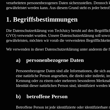
verarbeiteten personenbezogenen Daten sicherzustellen. Dennoch kö
gewährleistet werden kann. Aus diesem Grund steht es jeder betrof
1. Begriffsbestimmungen
Die Datenschutzerklärung von TechJuicy beruht auf den Begriffli
GVO) verwendet wurden. Unsere Datenschutzerklärung soll sowohl f
gewährleisten, möchten wir vorab die verwendeten Begrifflichkeite
Wir verwenden in dieser Datenschutzerklärung unter anderem die f
a) personenbezogene Daten
Personenbezogene Daten sind alle Informationen, die sich auf 
eine natürliche Person angesehen, die direkt oder indirekt
Kennung oder zu einem oder mehreren besonderen Merkmalen, 
Identität dieser natürlichen Person sind, identifiziert werden 
b) betroffene Person
Betroffene Person ist jede identifizierte oder identifizierb