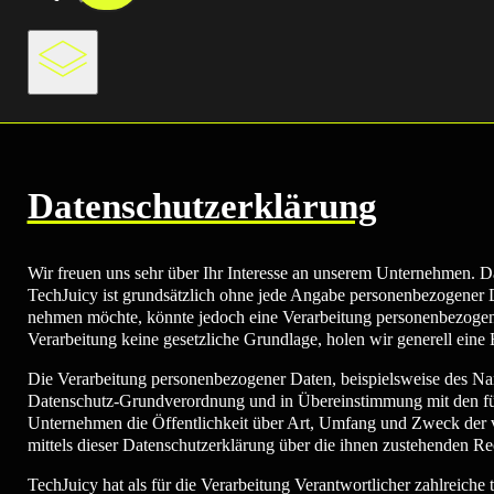
Datenschutzerklärung
Wir freuen uns sehr über Ihr Interesse an unserem Unternehmen. Da
TechJuicy ist grundsätzlich ohne jede Angabe personenbezogener D
nehmen möchte, könnte jedoch eine Verarbeitung personenbezogener
Verarbeitung keine gesetzliche Grundlage, holen wir generell eine 
Die Verarbeitung personenbezogener Daten, beispielsweise des Nam
Datenschutz-Grundverordnung und in Übereinstimmung mit den für
Unternehmen die Öffentlichkeit über Art, Umfang und Zweck der v
mittels dieser Datenschutzerklärung über die ihnen zustehenden Rec
TechJuicy hat als für die Verarbeitung Verantwortlicher zahlreich