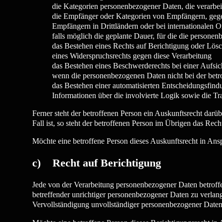
die Kategorien personenbezogener Daten, die verarbei
die Empfänger oder Kategorien von Empfängern, gege
Empfängern in Drittländern oder bei internationalen O
falls möglich die geplante Dauer, für die die personenb
das Bestehen eines Rechts auf Berichtigung oder Lös
eines Widerspruchsrechts gegen diese Verarbeitung
das Bestehen eines Beschwerderechts bei einer Aufsi
wenn die personenbezogenen Daten nicht bei der betr
das Bestehen einer automatisierten Entscheidungsfin
Informationen über die involvierte Logik sowie die Tr
Ferner steht der betroffenen Person ein Auskunftsrecht darüb
Fall ist, so steht der betroffenen Person im Übrigen das Re
Möchte eine betroffene Person dieses Auskunftsrecht in Ansp
c) Recht auf Berichtigung
Jede von der Verarbeitung personenbezogener Daten betroff
betreffender unrichtiger personenbezogener Daten zu verlang
Vervollständigung unvollständiger personenbezogener Daten